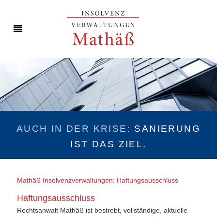
AUCH IN DER KRISE:
SANIERUNG
IST DAS ZIEL.
Mathäß Insolvenzverwaltungen: Haftungsausschluss
Haftungsausschluss
Rechtsanwalt Mathäß ist bestrebt, vollständige, aktuelle