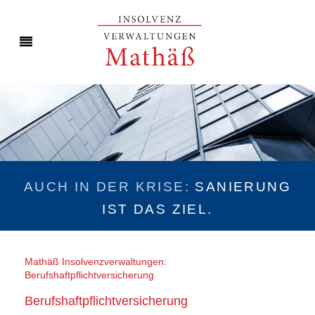
AUCH IN DER KRISE:
SANIERUNG
IST DAS ZIEL.
Mathäß Insolvenzverwaltungen:
Berufshaftpflichtversicherung
Berufshaftpflichtversicherung