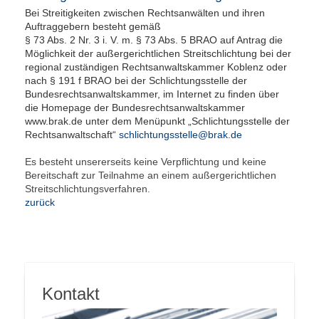
Bei Streitigkeiten zwischen Rechtsanwälten und ihren
Auftraggebern besteht gemäß
§ 73 Abs. 2 Nr. 3 i. V. m. § 73 Abs. 5 BRAO auf Antrag die
Möglichkeit der außergerichtlichen Streitschlichtung bei der
regional zuständigen
Rechtsanwaltskammer Koblenz
oder
nach § 191 f BRAO bei der Schlichtungsstelle der
Bundesrechtsanwaltskammer, im Internet zu finden über
die Homepage der Bundesrechtsanwaltskammer
www.brak.de
unter dem Menüpunkt „Schlichtungsstelle der
Rechtsanwaltschaft“
schlichtungsstelle@brak.de
Es besteht unsererseits keine Verpflichtung und keine
Bereitschaft zur Teilnahme an einem außergerichtlichen
Streitschlichtungsverfahren.
zurück
Kontakt