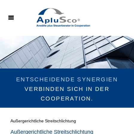
ENTSCHEIDENDE SYNERGIEN
VERBINDEN SICH IN DER
COOPERATION.
Außergerichtliche Streitschlichtung
Außergerichtliche Streitschlichtung